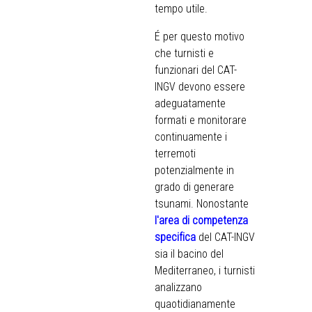
tempo utile.
É per questo motivo
che turnisti e
funzionari del CAT-
INGV devono essere
adeguatamente
formati e monitorare
continuamente i
terremoti
potenzialmente in
grado di generare
tsunami. Nonostante
l'area di competenza
specifica
del CAT-INGV
sia il bacino del
Mediterraneo, i turnisti
analizzano
quaotidianamente