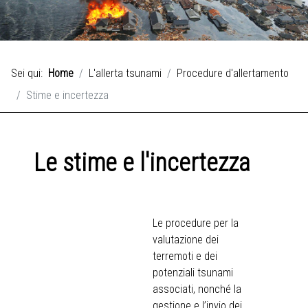
Sei qui:
Home
L'allerta tsunami
Procedure d'allertamento
Stime e incertezza
Le stime e l'incertezza
Le procedure per la
valutazione dei
terremoti e dei
potenziali tsunami
associati, nonché la
gestione e l’invio dei