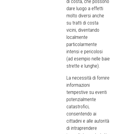
di costa, che possono
dare luogo a effetti
molto diversi anche
su tratti di costa
vicini, diventando
localmente
particolarmente
intensi e pericolosi
(ad esempio nelle baie
strette e lunghe).
La necessità di fornire
informazioni
tempestive su eventi
potenzialmente
catastrofici,
consentendo ai
cittadini e alle autorità
di intraprendere