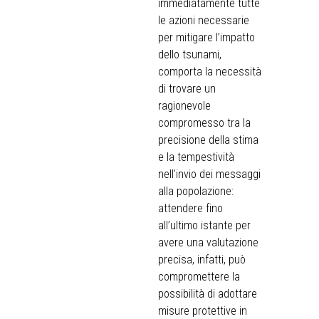
immediatamente tutte
le azioni necessarie
per mitigare l’impatto
dello tsunami,
comporta la necessità
di trovare un
ragionevole
compromesso tra la
precisione della stima
e la tempestività
nell’invio dei messaggi
alla popolazione:
attendere fino
all’ultimo istante per
avere una valutazione
precisa, infatti, può
compromettere la
possibilità di adottare
misure protettive in