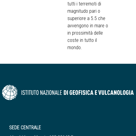
tutti i terremoti di
magnitudo pari o
superiore a 5.5 che
avvengono in mare o
in prossimità delle
coste in tutto il
mondo.
SEDE CENTRALE