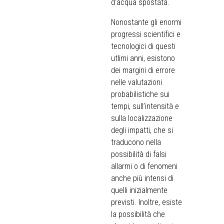
d'acqua spostata.
Nonostante gli enormi
progressi scientifici e
tecnologici di questi
utlimi anni, esistono
dei margini di errore
nelle valutazioni
probabilistiche sui
tempi, sull’intensità e
sulla localizzazione
degli impatti, che si
traducono nella
possibilità di falsi
allarmi o di fenomeni
anche più intensi di
quelli inizialmente
previsti. Inoltre, esiste
la possibilità che