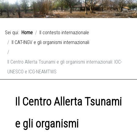
Sei qui:
Home
Il contesto internazionale
Il CAT-INGV e gli organismi internazionali
Il Centro Allerta Tsunami e gli organismi internazionali: IOC-
UNESCO e ICG-NEAMTWS
Il Centro Allerta Tsunami
e gli organismi