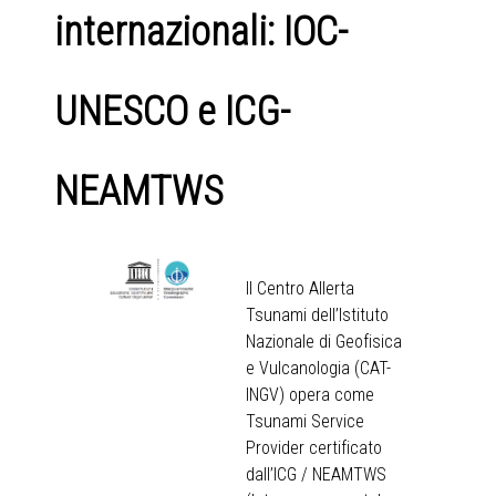
internazionali: IOC-
UNESCO e ICG-
NEAMTWS
Il Centro Allerta
Tsunami dell’Istituto
Nazionale di Geofisica
e Vulcanologia (CAT-
INGV) opera come
Tsunami Service
Provider certificato
dall’ICG / NEAMTWS