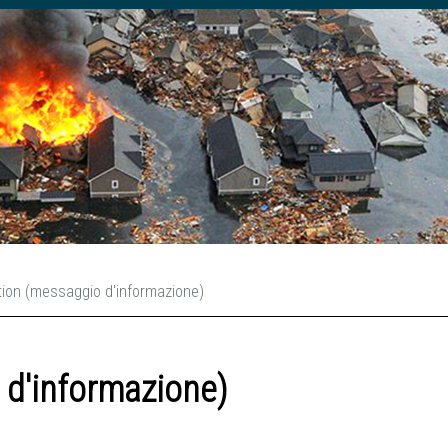
tion (messaggio d'informazione)
 d'informazione)