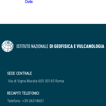
Civile.
SEDE CENTRALE
Via di Vigna Murata 605 00143 Roma
RECAPITI TELEFONICI
Telefono +39 06518601