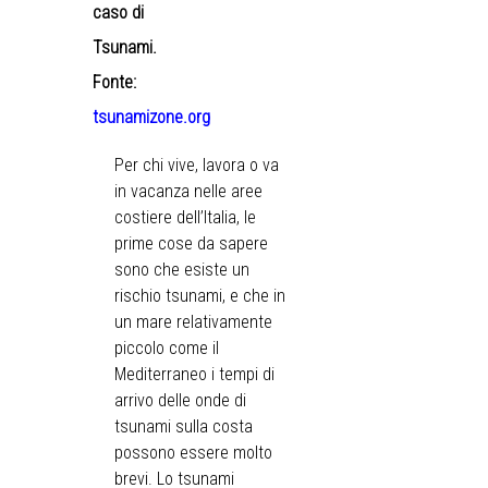
caso di
Tsunami.
Fonte:
tsunamizone.org
Per chi vive, lavora o va
in vacanza nelle aree
costiere dell’Italia, le
prime cose da sapere
sono che esiste un
rischio tsunami, e che in
un mare relativamente
piccolo come il
Mediterraneo i tempi di
arrivo delle onde di
tsunami sulla costa
possono essere molto
brevi. Lo tsunami