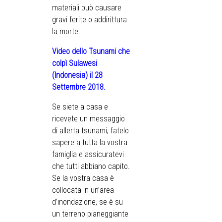
materiali può causare
gravi ferite o addirittura
la morte.
Video dello Tsunami che
colpì Sulawesi
(Indonesia) il 28
Settembre 2018.
Se siete a casa e
ricevete un messaggio
di allerta tsunami, fatelo
sapere a tutta la vostra
famiglia e assicuratevi
che tutti abbiano capito.
Se la vostra casa è
collocata in un’area
d’inondazione, se è su
un terreno pianeggiante