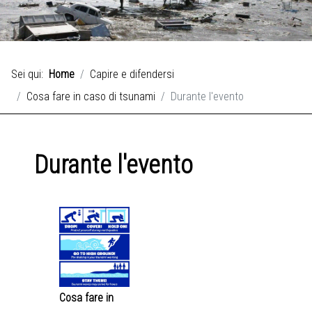
Sei qui:
Home
Capire e difendersi
Cosa fare in caso di tsunami
Durante l'evento
Durante l'evento
Cosa fare in