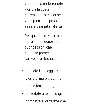
causato da un terremoto
vicino alla costa
potrebbe colpire alcune
zone prima che possa
essere diramata l’allerta.
Per questi motivi è molto
importante riconoscere
subito i segni che
possono precedere
l’arrivo di un tsunami:
se siete in spiaggia o
vicino al mare e sentite
che la terra trema;
se vedete un’onda lunga e
compatta all’orizzonte che