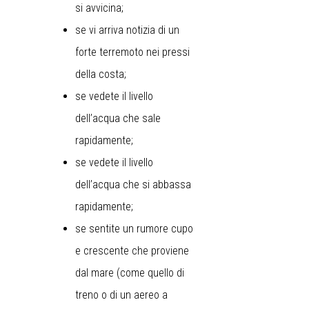
si avvicina;
se vi arriva notizia di un
forte terremoto nei pressi
della costa;
se vedete il livello
dell’acqua che sale
rapidamente;
se vedete il livello
dell’acqua che si abbassa
rapidamente;
se sentite un rumore cupo
e crescente che proviene
dal mare (come quello di
treno o di un aereo a