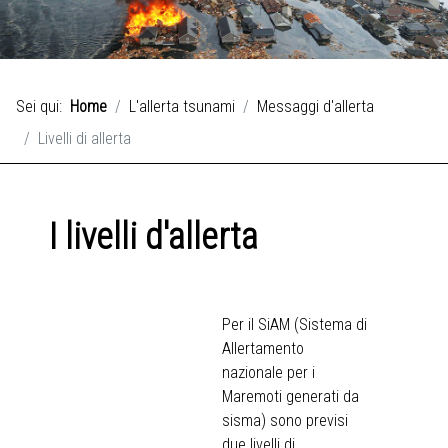
Sei qui:
Home
L'allerta tsunami
Messaggi d'allerta
Livelli di allerta
I livelli d'allerta
Per il SiAM (Sistema di
Allertamento
nazionale per i
Maremoti generati da
sisma) sono previsi
due livelli di