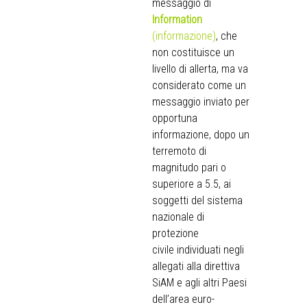
messaggio di
Information
(informazione)
, che
non costituisce un
livello di allerta, ma va
considerato come un
messaggio inviato per
opportuna
informazione, dopo un
terremoto di
magnitudo pari o
superiore a 5.5, ai
soggetti del sistema
nazionale di
protezione
civile individuati negli
allegati alla direttiva
SiAM e agli altri Paesi
dell’area euro-