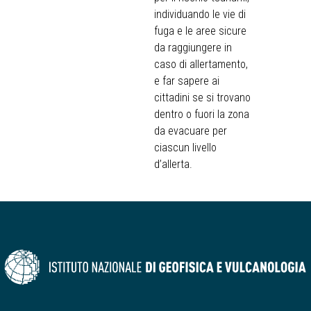
individuando le vie di
fuga e le aree sicure
da raggiungere in
caso di allertamento,
e far sapere ai
cittadini se si trovano
dentro o fuori la zona
da evacuare per
ciascun livello
d’allerta.