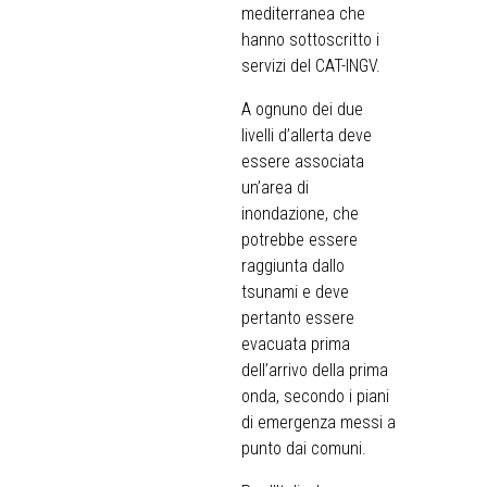
mediterranea che
hanno sottoscritto i
servizi del CAT-INGV.
A ognuno dei due
livelli d’allerta deve
essere associata
un’area di
inondazione, che
potrebbe essere
raggiunta dallo
tsunami e deve
pertanto essere
evacuata prima
dell’arrivo della prima
onda, secondo i piani
di emergenza messi a
punto dai comuni.