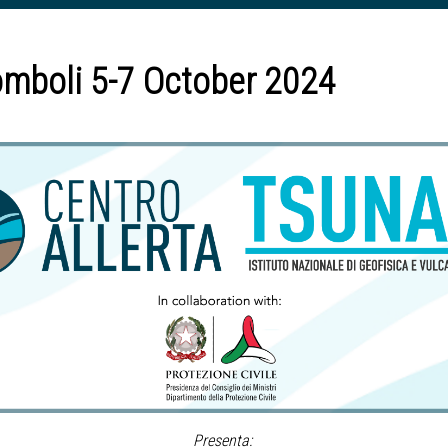
mboli 5-7 October 2024
Presenta: