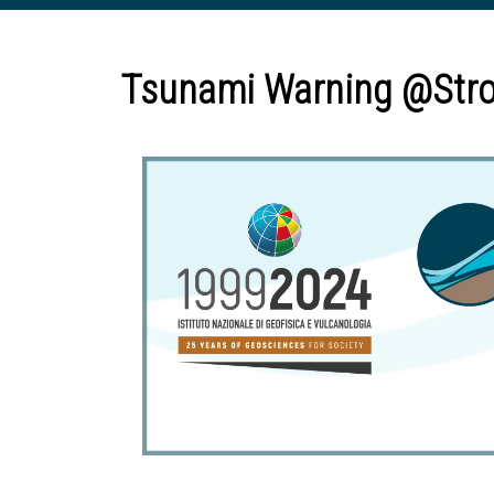
Tsunami Warning @Stro