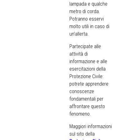
lampada e qualche
metro di corda.
Potranno esservi
molto utili in caso di
un’allerta.
Partecipate alle
attività di
informazione e alle
esercitazioni della
Protezione Civile:
potrete apprendere
conoscenze
fondamentali per
affrontare questo
fenomeno.
Maggiori informazioni
sul sito della