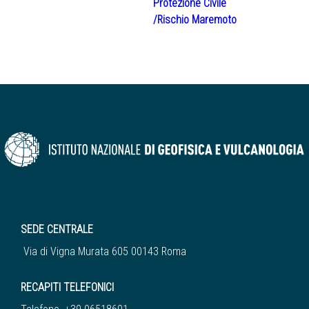
Protezione Civile
/Rischio Maremoto
SEDE CENTRALE
Via di Vigna Murata 605 00143 Roma
RECAPITI TELEFONICI