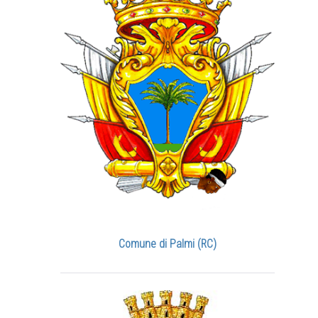
Comune di Palmi (RC)