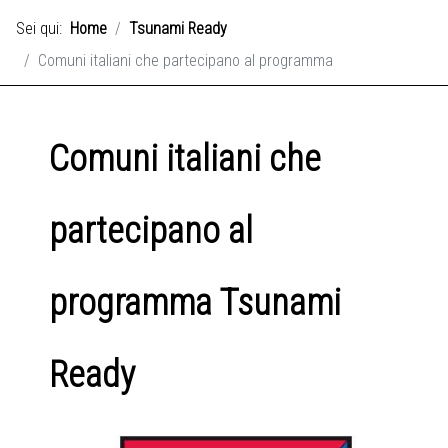
Sei qui:
Home
Tsunami Ready
Comuni italiani che partecipano al programma
Comuni italiani che
partecipano al
programma Tsunami
Ready