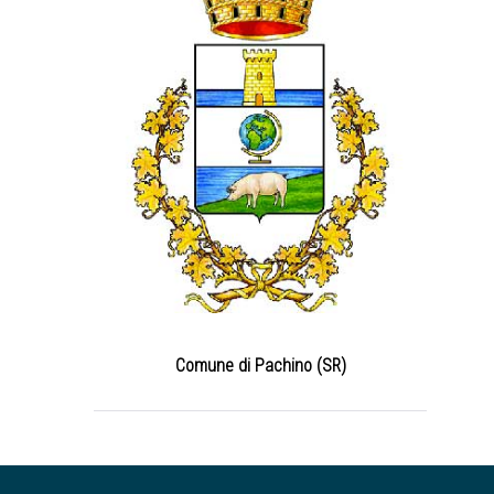
Comune di Pachino (SR)