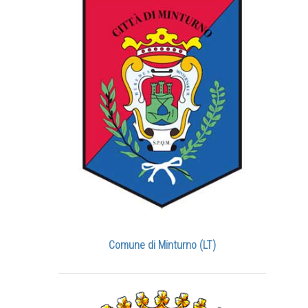
Comune di Minturno (LT)