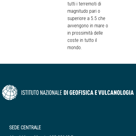
tutti i terremoti di
magnitudo pari o
superiore a 5.5 che
avvengono in mare o
in prossimità delle
coste in tutto il
mondo.
SEDE CENTRALE