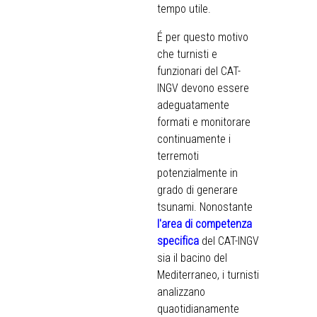
tempo utile.
É per questo motivo
che turnisti e
funzionari del CAT-
INGV devono essere
adeguatamente
formati e monitorare
continuamente i
terremoti
potenzialmente in
grado di generare
tsunami. Nonostante
l'area di competenza
specifica
del CAT-INGV
sia il bacino del
Mediterraneo, i turnisti
analizzano
quaotidianamente