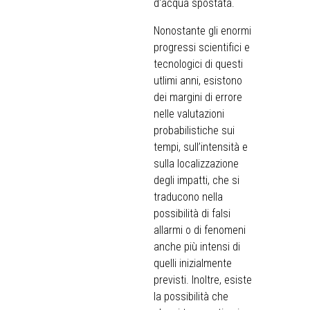
d'acqua spostata.
Nonostante gli enormi
progressi scientifici e
tecnologici di questi
utlimi anni, esistono
dei margini di errore
nelle valutazioni
probabilistiche sui
tempi, sull’intensità e
sulla localizzazione
degli impatti, che si
traducono nella
possibilità di falsi
allarmi o di fenomeni
anche più intensi di
quelli inizialmente
previsti. Inoltre, esiste
la possibilità che