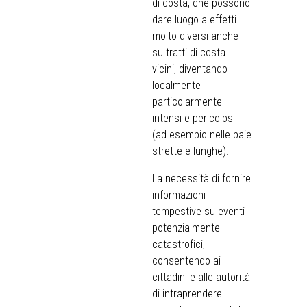
di costa, che possono
dare luogo a effetti
molto diversi anche
su tratti di costa
vicini, diventando
localmente
particolarmente
intensi e pericolosi
(ad esempio nelle baie
strette e lunghe).
La necessità di fornire
informazioni
tempestive su eventi
potenzialmente
catastrofici,
consentendo ai
cittadini e alle autorità
di intraprendere