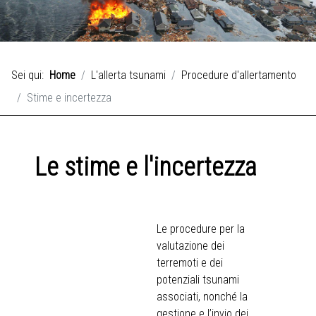
Sei qui:
Home
L'allerta tsunami
Procedure d'allertamento
Stime e incertezza
Le stime e l'incertezza
Le procedure per la
valutazione dei
terremoti e dei
potenziali tsunami
associati, nonché la
gestione e l’invio dei