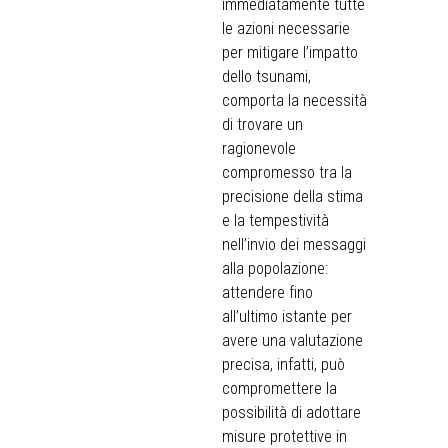
immediatamente tutte
le azioni necessarie
per mitigare l’impatto
dello tsunami,
comporta la necessità
di trovare un
ragionevole
compromesso tra la
precisione della stima
e la tempestività
nell’invio dei messaggi
alla popolazione:
attendere fino
all’ultimo istante per
avere una valutazione
precisa, infatti, può
compromettere la
possibilità di adottare
misure protettive in