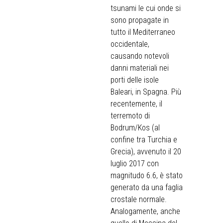
tsunami le cui onde si
sono propagate in
tutto il Mediterraneo
occidentale,
causando notevoli
danni materiali nei
porti delle isole
Baleari, in Spagna. Più
recentemente, il
terremoto di
Bodrum/Kos (al
confine tra Turchia e
Grecia), avvenuto il 20
luglio 2017 con
magnitudo 6.6, è stato
generato da una faglia
crostale normale.
Analogamente, anche