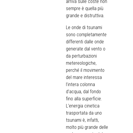
arriva sulle coste non
sempre è quella più
grande e distruttiva.
Le onde di tsunami
sono completamente
differenti dalle onde
generate dal vento o
da perturbazioni
metereologiche,
perché il movimento
del mare interessa
l’intera colonna
d’acqua, dal fondo
fino alla superficie.
L’energia cinetica
trasportata da uno
tsunami è, infatti,
molto più grande delle