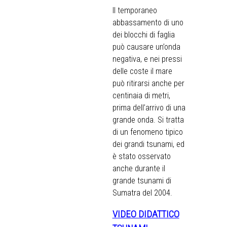
Il temporaneo
abbassamento di uno
dei blocchi di faglia
può causare un’onda
negativa, e nei pressi
delle coste il mare
può ritirarsi anche per
centinaia di metri,
prima dell’arrivo di una
grande onda. Si tratta
di un fenomeno tipico
dei grandi tsunami, ed
è stato osservato
anche durante il
grande tsunami di
Sumatra del 2004.
VIDEO DIDATTICO