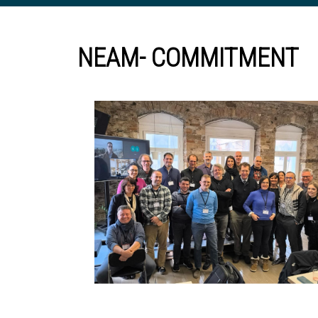
NEAM- COMMITMENT