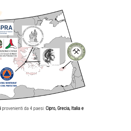
i
provenienti da 4 paesi:
Cipro, Grecia, Italia e