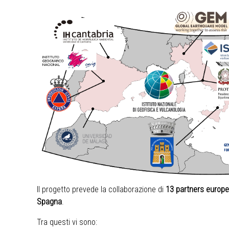
Il progetto prevede la collaborazione di
13 partners europe
Spagna
.
Tra questi vi sono: