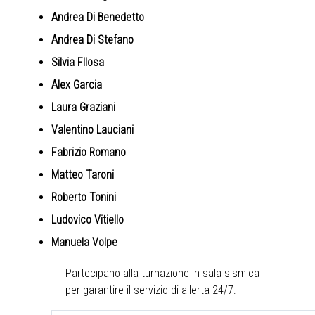
Andrea Di Benedetto
Andrea Di Stefano
Silvia FIlosa
Alex Garcia
Laura Graziani
Valentino Lauciani
Fabrizio Romano
Matteo Taroni
Roberto Tonini
Ludovico Vitiello
Manuela Volpe
Partecipano alla turnazione in sala sismica
per garantire il servizio di allerta 24/7: