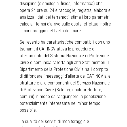
discipline (sismologia, fisica, informatica) che
opera 24 ore su 24 e raccoglie, registra, elabora e
analizza i dati dei terremoti, stima i loro parametri,
calcola i tempi d’arrivo sulle coste; effettua inoltre
il monitoraggio del livello del mare.
Se l’evento ha caratteristiche compatibili con uno
tsunami, il CAT-INGV attiva le procedure di
allertamento del Sistema Nazionale di Protezione
Civile e comunica l’allerta agli altri Stati membri. Il
Dipartimento della Protezione Civile ha il compito
di diffondere i messaggi d’allerta del CAT-INGV alle
strutture e alle componenti del Servizio Nazionale
di Protezione Civile (Sale regionali, prefetture,
comuni) in modo da raggiungere la popolazione
potenzialmente interessata nel minor tempo
possibile.
La qualità dei servizi di monitoraggio e