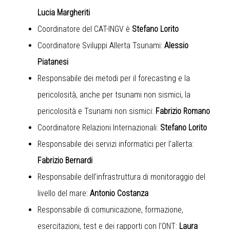
Lucia Margheriti
Coordinatore del CAT-INGV è
Stefano Lorito
Coordinatore Sviluppi Allerta Tsunami:
Alessio
Piatanesi
Responsabile dei metodi per il forecasting e la
pericolosità, anche per tsunami non sismici, la
pericolosità e Tsunami non sismici:
Fabrizio Romano
Coordinatore Relazioni Internazionali:
Stefano Lorito
Responsabile dei servizi informatici per l’allerta:
Fabrizio Bernardi
Responsabile dell’infrastruttura di monitoraggio del
livello del mare:
Antonio Costanza
Responsabile di comunicazione, formazione,
esercitazioni, test e dei rapporti con l’ONT:
Laura