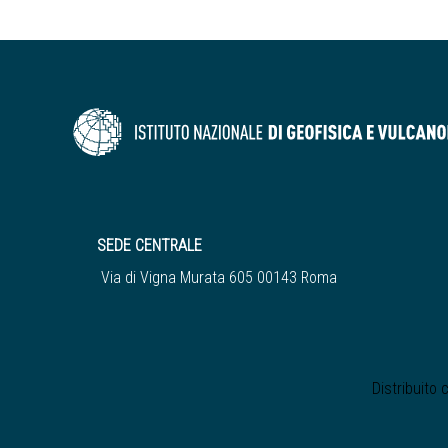
SEDE CENTRALE
Via di Vigna Murata 605 00143 Roma
Distribuito