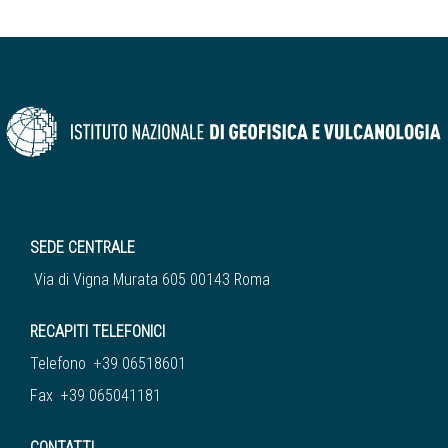
SEDE CENTRALE
Via di Vigna Murata 605 00143 Roma
RECAPITI TELEFONICI
Telefono +39 06518601
Fax +39 065041181
CONTATTI