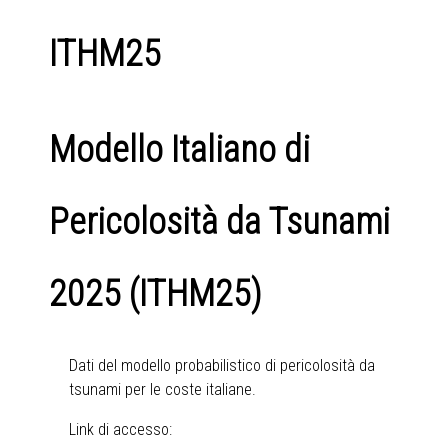
ITHM25
Modello Italiano di
Pericolosità da Tsunami
2025 (ITHM25)
Dati del modello probabilistico di pericolosità da
tsunami per le coste italiane.
Link di accesso: