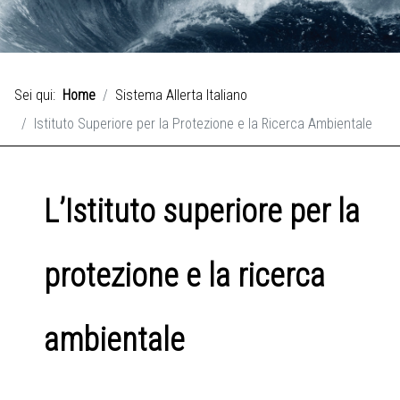
Sei qui:
Home
Sistema Allerta Italiano
Istituto Superiore per la Protezione e la Ricerca Ambientale
L’Istituto superiore per la
protezione e la ricerca
ambientale