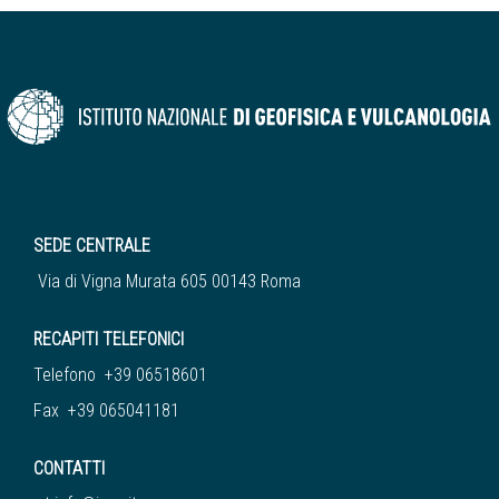
SEDE CENTRALE
Via di Vigna Murata 605 00143 Roma
RECAPITI TELEFONICI
Telefono +39 06518601
Fax +39 065041181
CONTATTI