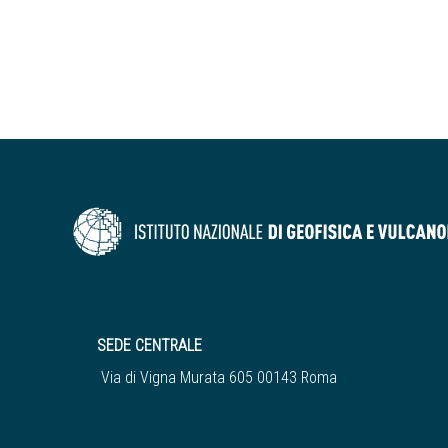
SEDE CENTRALE
Via di Vigna Murata 605 00143 Roma