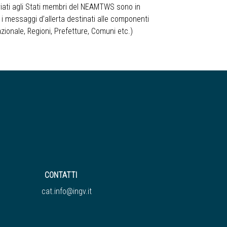
viati agli Stati membri del NEAMTWS sono in
, i messaggi d’allerta destinati alle componenti
zionale, Regioni, Prefetture, Comuni etc.)
CONTATTI
cat.info@ingv.it