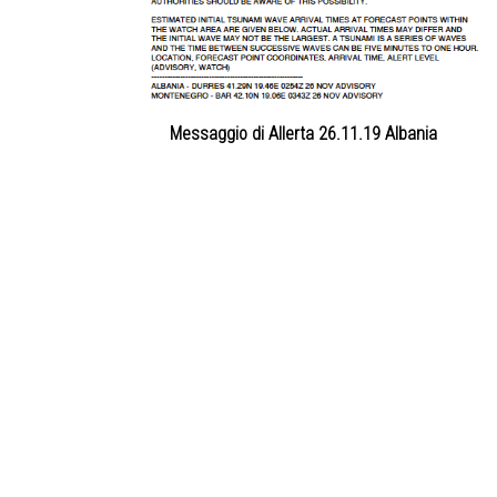
Messaggio di Allerta 26.11.19 Albania