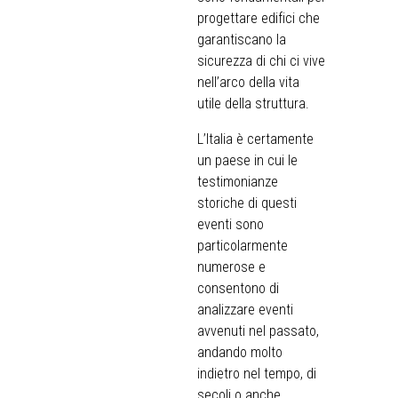
progettare edifici che
garantiscano la
sicurezza di chi ci vive
nell’arco della vita
utile della struttura.
L’Italia è certamente
un paese in cui le
testimonianze
storiche di questi
eventi sono
particolarmente
numerose e
consentono di
analizzare eventi
avvenuti nel passato,
andando molto
indietro nel tempo, di
secoli o anche