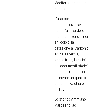
Mediterraneo centro -
orientale.
L’uso congiunto di
tecniche diverse,
come l’analisi delle
monete rinvenute nei
siti colpiti, la
datazione al Carbonio
14 dei reperti e,
soprattutto, l’analisi
dei documenti storici
hanno permesso di
delineare un quadro
abbastanza chiaro
dell’evento.
Lo storico Ammiano
Marcellino, ad