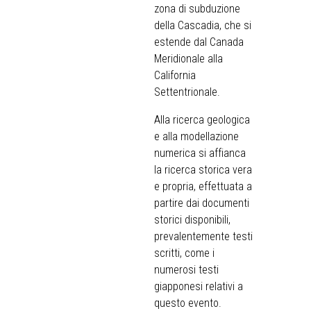
zona di subduzione
della Cascadia, che si
estende dal Canada
Meridionale alla
California
Settentrionale.
Alla ricerca geologica
e alla modellazione
numerica si affianca
la ricerca storica vera
e propria, effettuata a
partire dai documenti
storici disponibili,
prevalentemente testi
scritti, come i
numerosi testi
giapponesi relativi a
questo evento.