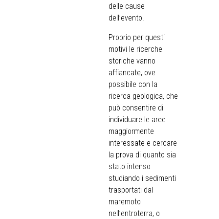
delle cause
dell’evento.
Proprio per questi
motivi le ricerche
storiche vanno
affiancate, ove
possibile con la
ricerca geologica, che
può consentire di
individuare le aree
maggiormente
interessate e cercare
la prova di quanto sia
stato intenso
studiando i sedimenti
trasportati dal
maremoto
nell’entroterra, o