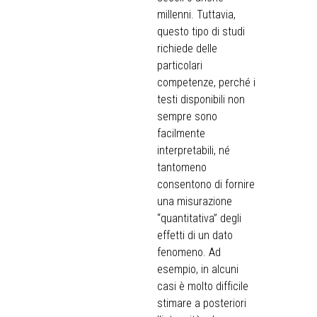
millenni. Tuttavia,
questo tipo di studi
richiede delle
particolari
competenze, perché i
testi disponibili non
sempre sono
facilmente
interpretabili, né
tantomeno
consentono di fornire
una misurazione
“quantitativa” degli
effetti di un dato
fenomeno. Ad
esempio, in alcuni
casi è molto difficile
stimare a posteriori