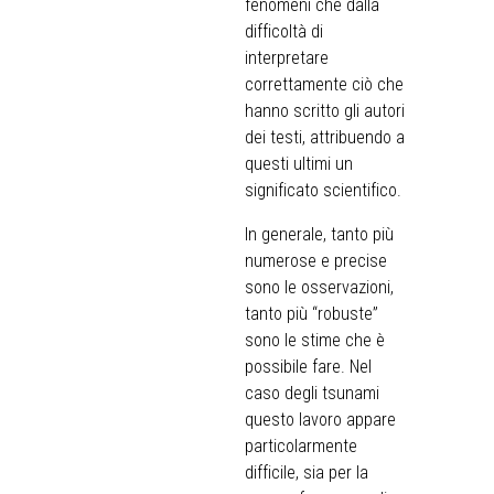
fenomeni che dalla
difficoltà di
interpretare
correttamente ciò che
hanno scritto gli autori
dei testi, attribuendo a
questi ultimi un
significato scientifico.
In generale, tanto più
numerose e precise
sono le osservazioni,
tanto più “robuste”
sono le stime che è
possibile fare. Nel
caso degli tsunami
questo lavoro appare
particolarmente
difficile, sia per la