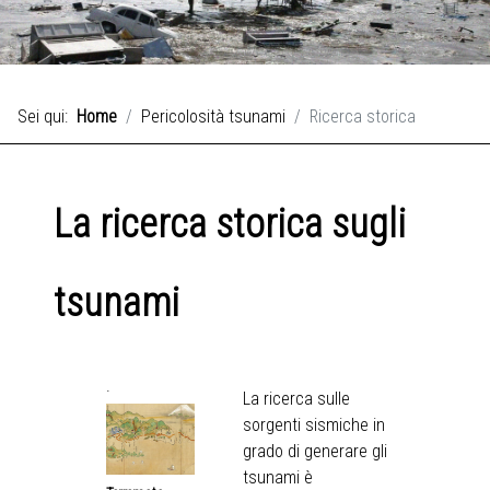
Sei qui:
Home
Pericolosità tsunami
Ricerca storica
La ricerca storica sugli
tsunami
.
La ricerca sulle
sorgenti sismiche in
grado di generare gli
tsunami è