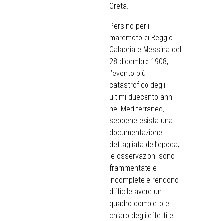
Creta.
Persino per il
maremoto di Reggio
Calabria e Messina del
28 dicembre 1908,
l’evento più
catastrofico degli
ultimi duecento anni
nel Mediterraneo,
sebbene esista una
documentazione
dettagliata dell’epoca,
le osservazioni sono
frammentate e
incomplete e rendono
difficile avere un
quadro completo e
chiaro degli effetti e