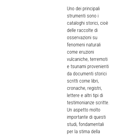
Uno dei principali
strumenti sono i
cataloghi storici, cioè
delle raccolte di
osservazioni su
fenomeni naturali
come eruzioni
vulcaniche, terremoti
e tsunami provenienti
da documenti storici
scritti come libri,
cronache, registri,
lettere e altri tipi di
testimonianze scritte.
Un aspetto molto
importante di questi
studi, fondamentali
per la stima della