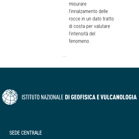
misurare
l’innalzamento delle
rocce in un dato tratto
di costa per valutare
l'intensità del
fenomeno.
...
SEDE CENTRALE