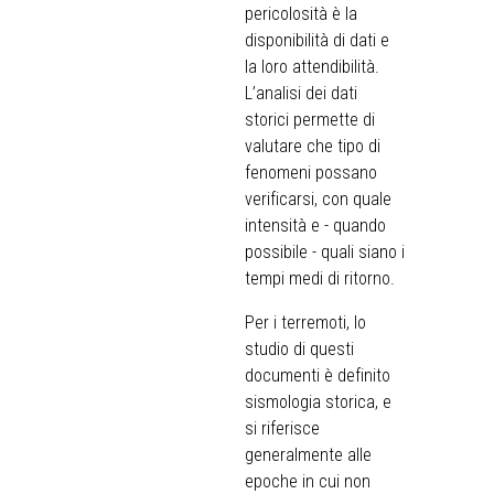
pericolosità è la
disponibilità di dati e
la loro attendibilità.
L’analisi dei dati
storici permette di
valutare che tipo di
fenomeni possano
verificarsi, con quale
intensità e - quando
possibile - quali siano i
tempi medi di ritorno.
Per i terremoti, lo
studio di questi
documenti è definito
sismologia storica, e
si riferisce
generalmente alle
epoche in cui non