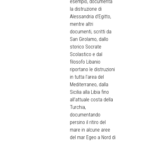
esempio, documenta
la distruzione di
Alessandria d’Egitto,
mentre altri
documenti, scritti da
San Girolamo, dallo
storico Socrate
Scolastico e dal
filosofo Libanio
riportano le distruzioni
in tutta l’area del
Mediterraneo, dalla
Sicilia alla Libia fino
all’attuale costa della
Turchia,
documentando
persino il ritiro del
mare in alcune aree
del mar Egeo a Nord di