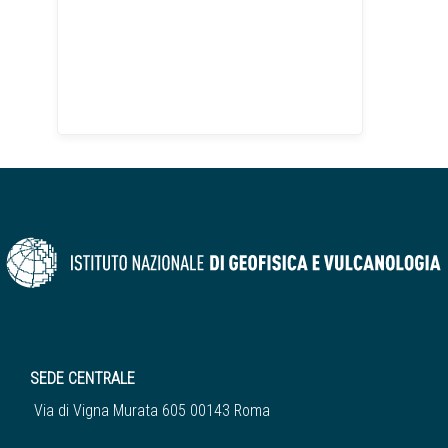
SEDE CENTRALE
Via di Vigna Murata 605 00143 Roma