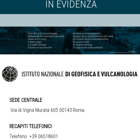
IN EVIDENZA
SEDE CENTRALE
Via di Vigna Murata 605 00143 Roma
RECAPITI TELEFONICI
Telefono +39 06518601