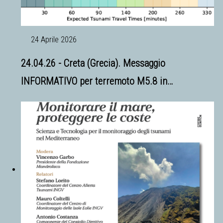
24 Aprile 2026
24.04.26 - Creta (Grecia). Messaggio
INFORMATIVO per terremoto M5.8 in…