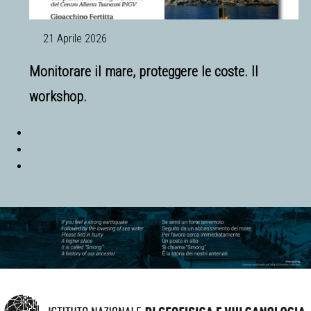
21 Aprile 2026
Monitorare il mare, proteggere le coste. Il
workshop.