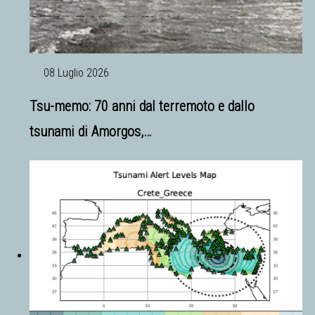
08 Luglio 2026
Tsu-memo: 70 anni dal terremoto e dallo
tsunami di Amorgos,…