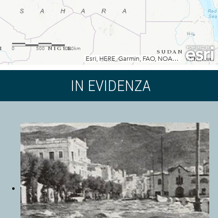
IN EVIDENZA